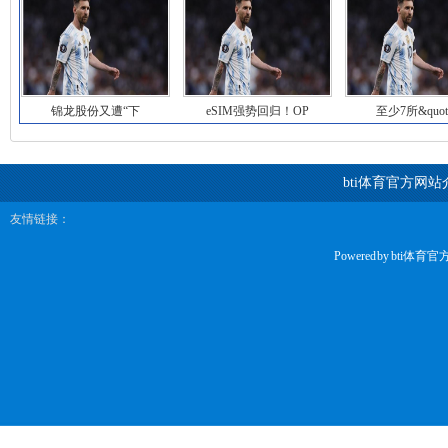
锦龙股份又遭“下
eSIM强势回归！OP
至少7所&quot
bti体育官方网站
友情链接：
Powered by
bti体育官